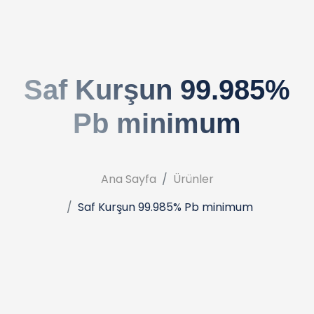
Saf Kurşun 99.985%
Pb minimum
Ana Sayfa
Ürünler
Saf Kurşun 99.985% Pb minimum