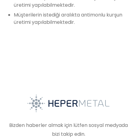
üretimi yapılabilmektedir.
Müşterilerin istediği aralıkta antimonlu kurşun
üretimi yapılabilmektedir.
Bizden haberler almak için lütfen sosyal medyada
bizi takip edin.