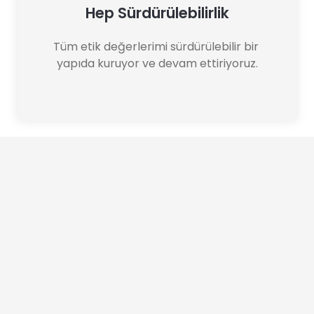
Hep Sürdürülebilirlik
Tüm etik değerlerimi sürdürülebilir bir 
yapıda kuruyor ve devam ettiriyoruz.