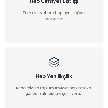
Hep Cinsiyet Eşitliği
Tüm cinsiyetlere hep aynı değeri 
veriyoruz.
Hep Yenilikçilik
Kendimizi ve toplumumuzun hep yeni ve 
güncel kalması için çalışıyoruz.