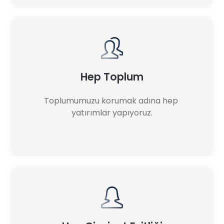
Hep Toplum
Toplumumuzu korumak adına hep 
yatırımlar yapıyoruz.