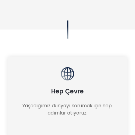
Hep Çevre
Yaşadığımız dünyayı korumak için hep 
adımlar atıyoruz.