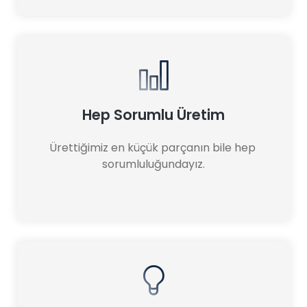
Hep Sorumlu Üretim
Ürettiğimiz en küçük parçanın bile hep 
sorumluluğundayız.