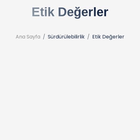
Etik Değerler
Ana Sayfa
Sürdürülebilirlik
Etik Değerler